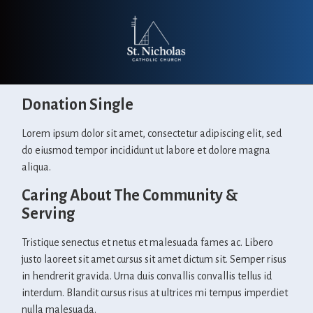
Donation Single
Lorem ipsum dolor sit amet, consectetur adipiscing elit, sed
do eiusmod tempor incididunt ut labore et dolore magna
aliqua.
Caring About The Community &
Serving
Tristique senectus et netus et malesuada fames ac. Libero
justo laoreet sit amet cursus sit amet dictum sit. Semper risus
in hendrerit gravida. Urna duis convallis convallis tellus id
interdum. Blandit cursus risus at ultrices mi tempus imperdiet
nulla malesuada.